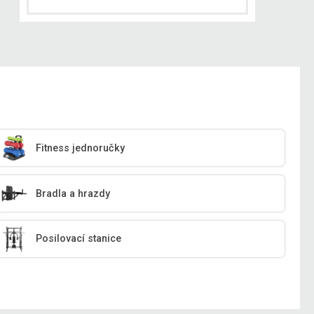
Fitness jednoručky
Bradla a hrazdy
Posilovací stanice