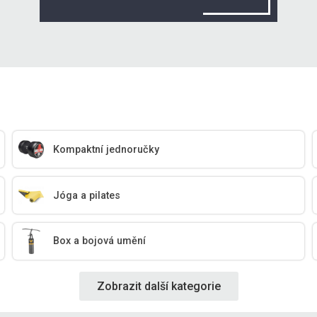
Kompaktní jednoručky
Jóga a pilates
Box a bojová umění
Zobrazit další kategorie