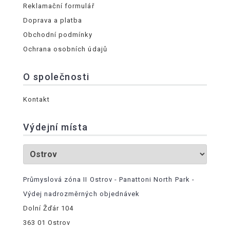
Reklamační formulář
Doprava a platba
Obchodní podmínky
Ochrana osobních údajů
O společnosti
Kontakt
Výdejní místa
Průmyslová zóna II Ostrov - Panattoni North Park -
Výdej nadrozměrných objednávek
Dolní Žďár 104
363 01 Ostrov