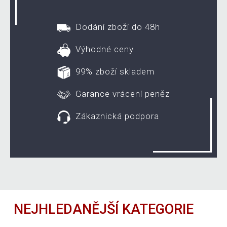
Dodání zboží do 48h
Výhodné ceny
99% zboží skladem
Garance vrácení peněz
Zákaznická podpora
NEJHLEDANĚJŠÍ KATEGORIE