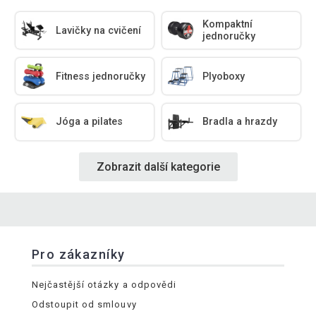
Kompaktní
Lavičky na cvičení
jednoručky
Fitness jednoručky
Plyoboxy
Jóga a pilates
Bradla a hrazdy
Zobrazit další kategorie
Pro zákazníky
Nejčastější otázky a odpovědi
Odstoupit od smlouvy