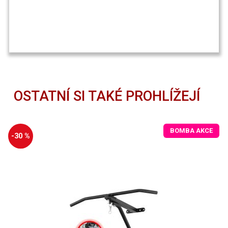
OSTATNÍ SI TAKÉ PROHLÍŽEJÍ
BOMBA AKCE
-30 %