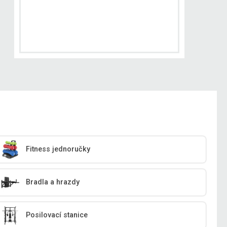
Fitness jednoručky
Bradla a hrazdy
Posilovací stanice