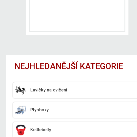
NEJHLEDANĚJŠÍ KATEGORIE
Lavičky na cvičení
Plyoboxy
Kettlebelly