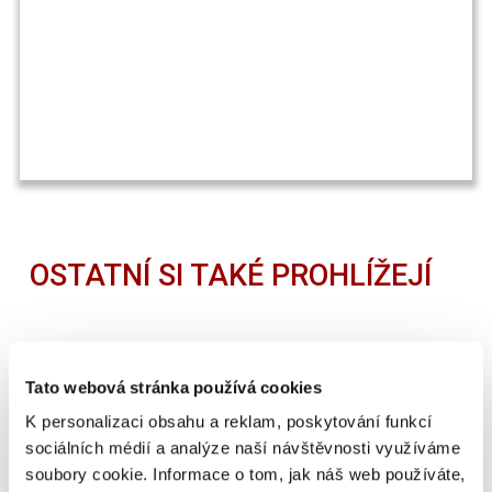
OSTATNÍ SI TAKÉ PROHLÍŽEJÍ
Tato webová stránka používá cookies
K personalizaci obsahu a reklam, poskytování funkcí
sociálních médií a analýze naší návštěvnosti využíváme
soubory cookie. Informace o tom, jak náš web používáte,