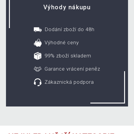
Výhody nákupu
Dodání zboží do 48h
Výhodné ceny
99% zboží skladem
Garance vrácení peněz
Zákaznická podpora