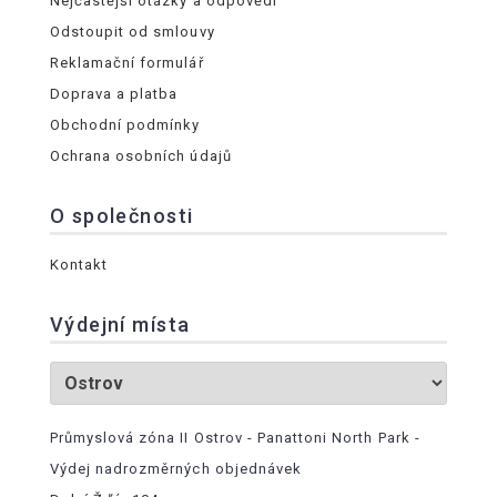
Nejčastější otázky a odpovědi
Odstoupit od smlouvy
Reklamační formulář
Doprava a platba
Obchodní podmínky
Ochrana osobních údajů
O společnosti
Kontakt
Výdejní místa
Průmyslová zóna II Ostrov - Panattoni North Park -
Výdej nadrozměrných objednávek