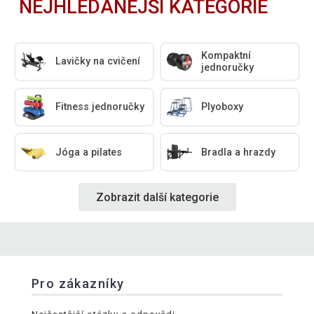
NEJHLEDANĚJŠÍ KATEGORIE
Kompaktní
Lavičky na cvičení
jednoručky
Fitness jednoručky
Plyoboxy
Jóga a pilates
Bradla a hrazdy
Zobrazit další kategorie
Pro zákazníky