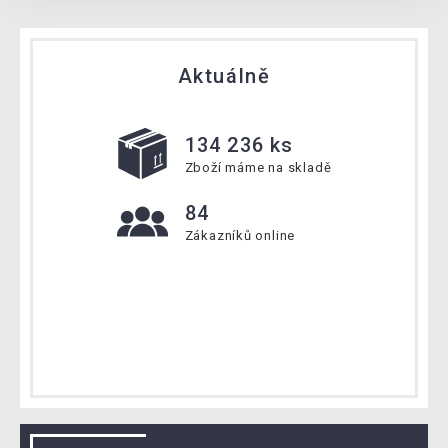
Aktuálně
134 236 ks
Zboží máme na skladě
84
Zákazníků online