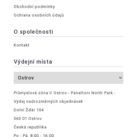
Obchodní podmínky
Ochrana osobních údajů
O společnosti
Kontakt
Výdejní místa
Průmyslová zóna II Ostrov - Panattoni North Park -
Výdej nadrozměrných objednávek
Dolní Žďár 104
363 01 Ostrov
Česká republika
Po - Pá, 8:00 - 16:00