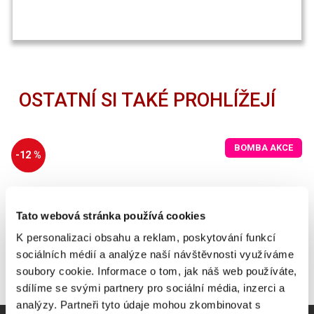
OSTATNÍ SI TAKÉ PROHLÍŽEJÍ
BOMBA AKCE
-12 %
Tato webová stránka používá cookies
K personalizaci obsahu a reklam, poskytování funkcí
sociálních médií a analýze naší návštěvnosti využíváme
soubory cookie. Informace o tom, jak náš web používáte,
sdílíme se svými partnery pro sociální média, inzerci a
analýzy. Partneři tyto údaje mohou zkombinovat s