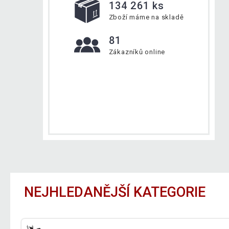
134 261 ks
Zboží máme na skladě
81
Zákazníků online
NEJHLEDANĚJŠÍ KATEGORIE