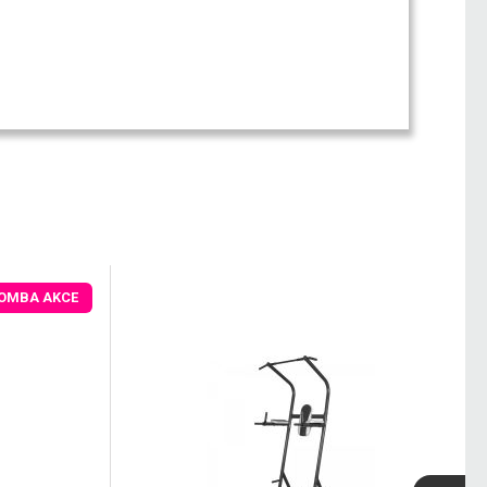
OMBA AKCE