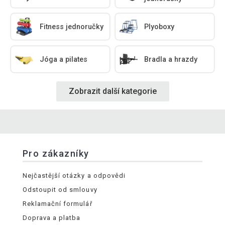
Fitness jednoručky
Plyoboxy
Jóga a pilates
Bradla a hrazdy
Zobrazit další kategorie
Pro zákazníky
Nejčastější otázky a odpovědi
Odstoupit od smlouvy
Reklamační formulář
Doprava a platba