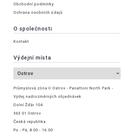
Obchodní podmínky
Ochrana osobních údajů
O společnosti
Kontakt
Výdejní místa
Průmyslová zóna II Ostrov - Panattoni North Park -
Výdej nadrozměrných objednávek
Dolní Žďár 104
363 01 Ostrov
Česká republika
Po - Pá, 8:00 - 16:00