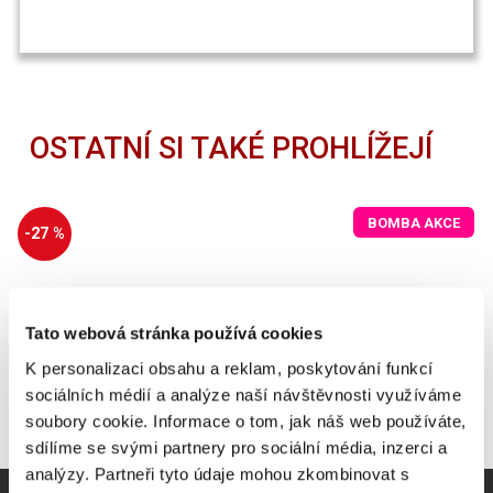
OSTATNÍ SI TAKÉ PROHLÍŽEJÍ
BOMBA AKCE
-27 %
Tato webová stránka používá cookies
K personalizaci obsahu a reklam, poskytování funkcí
sociálních médií a analýze naší návštěvnosti využíváme
soubory cookie. Informace o tom, jak náš web používáte,
sdílíme se svými partnery pro sociální média, inzerci a
analýzy. Partneři tyto údaje mohou zkombinovat s