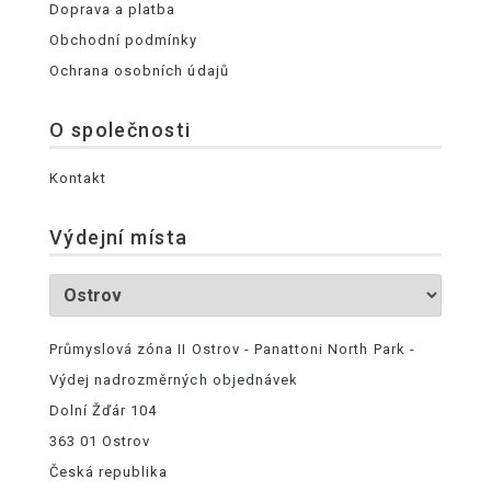
Doprava a platba
Obchodní podmínky
Ochrana osobních údajů
O společnosti
Kontakt
Výdejní místa
Průmyslová zóna II Ostrov - Panattoni North Park -
Výdej nadrozměrných objednávek
Dolní Žďár 104
363 01 Ostrov
Česká republika