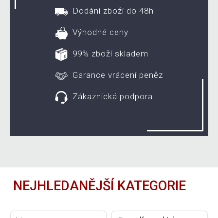
Dodání zboží do 48h
Výhodné ceny
99% zboží skladem
Garance vrácení peněz
Zákaznická podpora
NEJHLEDANĚJŠÍ KATEGORIE