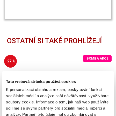
OSTATNÍ SI TAKÉ PROHLÍŽEJÍ
BOMBA AKCE
-27 %
Tato webová stránka používá cookies
K personalizaci obsahu a reklam, poskytování funkcí
sociálních médií a analýze naší návštěvnosti využíváme
soubory cookie. Informace o tom, jak náš web používáte,
sdílíme se svými partnery pro sociální média, inzerci a
analýzy. Partneři tyto údaje mohou zkombinovat s