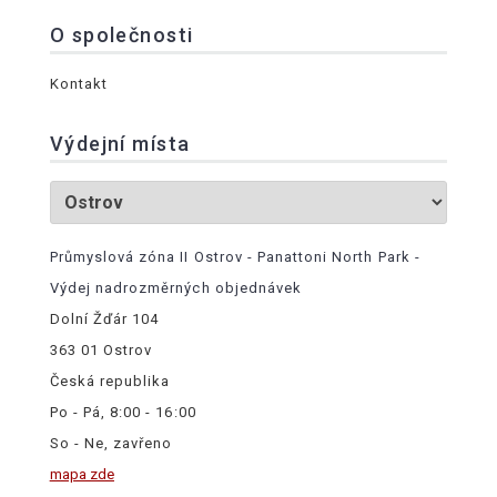
O společnosti
Kontakt
Výdejní místa
Průmyslová zóna II Ostrov - Panattoni North Park -
Výdej nadrozměrných objednávek
Dolní Žďár 104
363 01 Ostrov
Česká republika
Po - Pá, 8:00 - 16:00
So - Ne, zavřeno
mapa zde