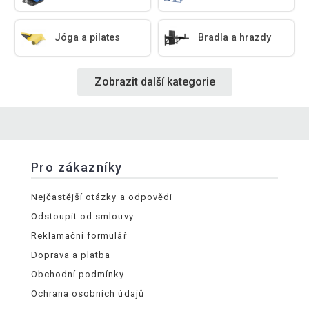
Jóga a pilates
Bradla a hrazdy
Zobrazit další kategorie
Pro zákazníky
Nejčastější otázky a odpovědi
Odstoupit od smlouvy
Reklamační formulář
Doprava a platba
Obchodní podmínky
Ochrana osobních údajů