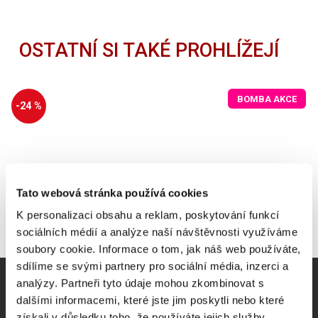
OSTATNÍ SI TAKÉ PROHLÍŽEJÍ
BOMBA AKCE
-24 %
Tato webová stránka používá cookies
K personalizaci obsahu a reklam, poskytování funkcí
sociálních médií a analýze naší návštěvnosti využíváme
soubory cookie. Informace o tom, jak náš web používáte,
sdílíme se svými partnery pro sociální média, inzerci a
analýzy. Partneři tyto údaje mohou zkombinovat s
dalšími informacemi, které jste jim poskytli nebo které
získali v důsledku toho, že používáte jejich služby.