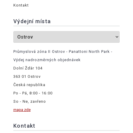
Kontakt
Výdejní místa
Průmyslová zóna II Ostrov - Panattoni North Park -
Výdej nadrozměrných objednávek
Dolní Žďár 104
363 01 Ostrov
Česká republika
Po - Pá, 8:00 - 16:00
So - Ne, zavřeno
mapa zde
Kontakt