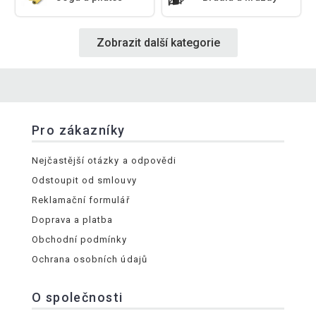
Zobrazit další kategorie
Pro zákazníky
Nejčastější otázky a odpovědi
Odstoupit od smlouvy
Reklamační formulář
Doprava a platba
Obchodní podmínky
Ochrana osobních údajů
O společnosti