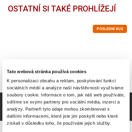
OSTATNÍ SI TAKÉ PROHLÍŽEJÍ
POSLEDNÍ KUS
Tato webová stránka používá cookies
K personalizaci obsahu a reklam, poskytování funkcí
sociálních médií a analýze naší návštěvnosti využíváme
soubory cookie. Informace o tom, jak náš web používáte,
sdílíme se svými partnery pro sociální média, inzerci a
analýzy. Partneři tyto údaje mohou zkombinovat s
dalšími informacemi, které jste jim poskytli nebo které
získali v důsledku toho, že používáte jejich služby.