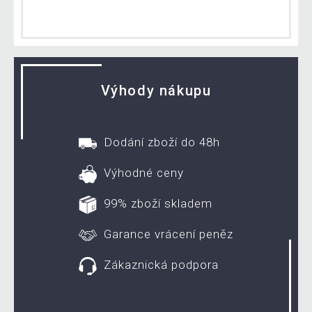
Výhody nákupu
Dodání zboží do 48h
Výhodné ceny
99% zboží skladem
Garance vrácení peněz
Zákaznická podpora