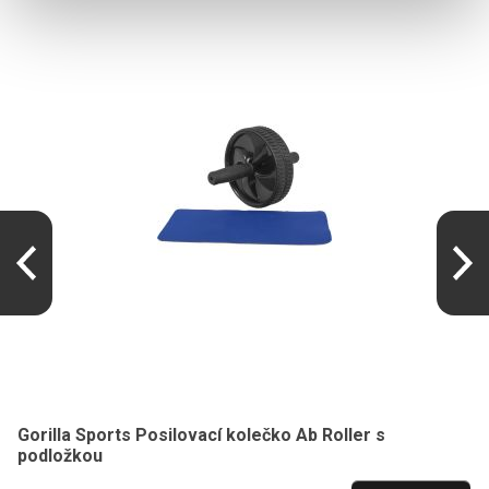
Gorilla Sports Posilovací kolečko Ab Roller s
podložkou