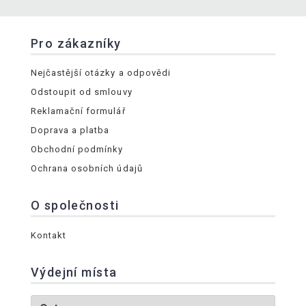
Pro zákazníky
Nejčastější otázky a odpovědi
Odstoupit od smlouvy
Reklamační formulář
Doprava a platba
Obchodní podmínky
Ochrana osobních údajů
O společnosti
Kontakt
Výdejní místa