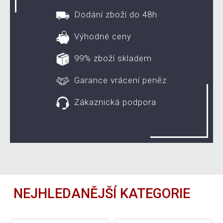
Dodání zboží do 48h
Výhodné ceny
99% zboží skladem
Garance vrácení peněz
Zákaznická podpora
NEJHLEDANĚJŠÍ KATEGORIE