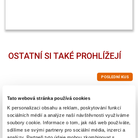
OSTATNÍ SI TAKÉ PROHLÍŽEJÍ
POSLEDNÍ KUS
Tato webová stránka používá cookies
K personalizaci obsahu a reklam, poskytování funkcí
sociálních médií a analýze naší návštěvnosti využíváme
soubory cookie. Informace o tom, jak náš web používáte,
sdílíme se svými partnery pro sociální média, inzerci a
analýzy. Partneři tyto údaje mohou zkombinovat s