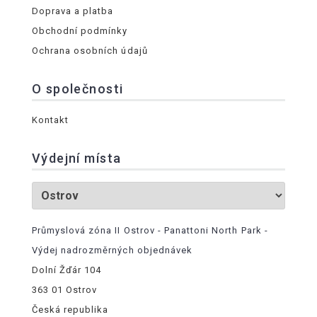
Doprava a platba
Obchodní podmínky
Ochrana osobních údajů
O společnosti
Kontakt
Výdejní místa
Průmyslová zóna II Ostrov - Panattoni North Park -
Výdej nadrozměrných objednávek
Dolní Žďár 104
363 01 Ostrov
Česká republika