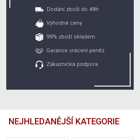
Dodání zboží do 48h
Výhodné ceny
99% zboží skladem
Garance vrácení peněz
Zákaznická podpora
NEJHLEDANĚJŠÍ KATEGORIE