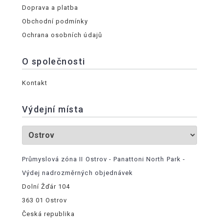
Doprava a platba
Obchodní podmínky
Ochrana osobních údajů
O společnosti
Kontakt
Výdejní místa
Průmyslová zóna II Ostrov - Panattoni North Park -
Výdej nadrozměrných objednávek
Dolní Žďár 104
363 01 Ostrov
Česká republika