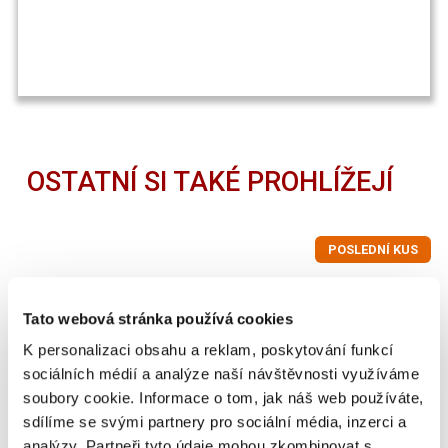
OSTATNÍ SI TAKÉ PROHLÍŽEJÍ
POSLEDNÍ KUS
Tato webová stránka používá cookies
K personalizaci obsahu a reklam, poskytování funkcí
sociálních médií a analýze naší návštěvnosti využíváme
soubory cookie. Informace o tom, jak náš web používáte,
sdílíme se svými partnery pro sociální média, inzerci a
analýzy. Partneři tyto údaje mohou zkombinovat s