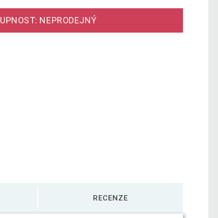
UPNOST: NEPRODEJNÝ
RECENZE