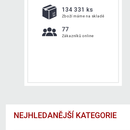
134 331 ks
Zboží máme na skladě
77
Zákazníků online
NEJHLEDANĚJŠÍ KATEGORIE