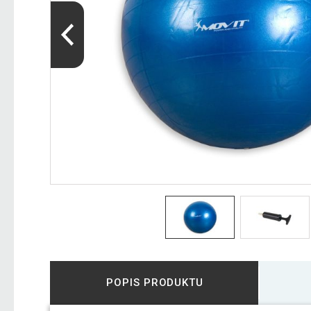
POPIS PRODUKTU