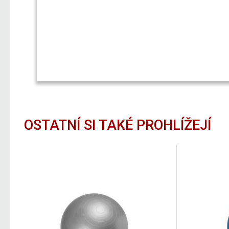
OSTATNÍ SI TAKÉ PROHLÍŽEJÍ