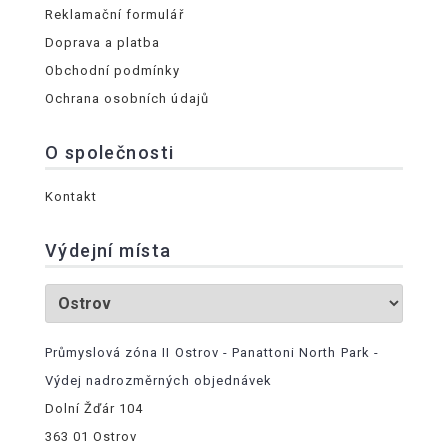
Reklamační formulář
Doprava a platba
Obchodní podmínky
Ochrana osobních údajů
O společnosti
Kontakt
Výdejní místa
Průmyslová zóna II Ostrov - Panattoni North Park -
Výdej nadrozměrných objednávek
Dolní Žďár 104
363 01 Ostrov