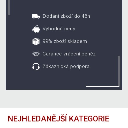
Dodání zboží do 48h
Výhodné ceny
99% zboží skladem
Garance vrácení peněz
Zákaznická podpora
NEJHLEDANĚJŠÍ KATEGORIE