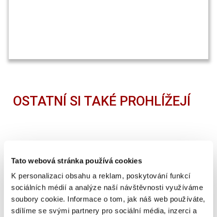
OSTATNÍ SI TAKÉ PROHLÍŽEJÍ
Tato webová stránka používá cookies
K personalizaci obsahu a reklam, poskytování funkcí
sociálních médií a analýze naší návštěvnosti využíváme
soubory cookie. Informace o tom, jak náš web používáte,
sdílíme se svými partnery pro sociální média, inzerci a