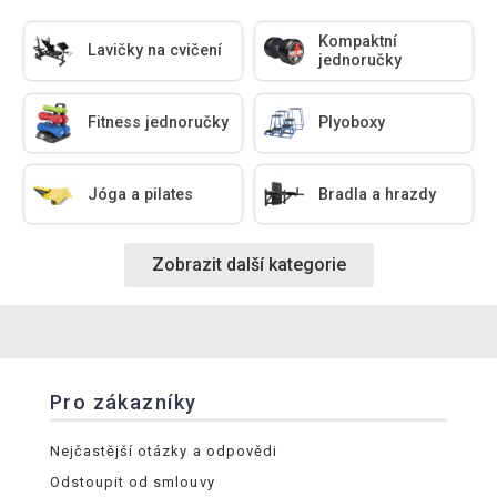
Kompaktní
Lavičky na cvičení
jednoručky
Fitness jednoručky
Plyoboxy
Jóga a pilates
Bradla a hrazdy
Zobrazit další kategorie
Pro zákazníky
Nejčastější otázky a odpovědi
Odstoupit od smlouvy