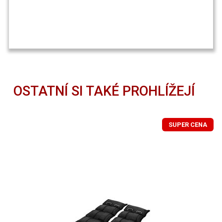
OSTATNÍ SI TAKÉ PROHLÍŽEJÍ
SUPER CENA