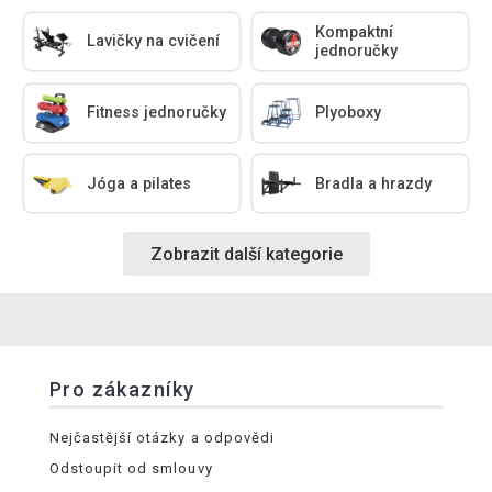
Kompaktní
Lavičky na cvičení
jednoručky
Fitness jednoručky
Plyoboxy
Jóga a pilates
Bradla a hrazdy
Zobrazit další kategorie
Pro zákazníky
Nejčastější otázky a odpovědi
Odstoupit od smlouvy