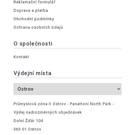
Reklamační formulář
Doprava a platba
Obchodní podmínky
Ochrana osobních údajů
O společnosti
Kontakt
Výdejní místa
Průmyslová zóna II Ostrov - Panattoni North Park -
Výdej nadrozměrných objednávek
Dolní Žďár 104
363 01 Ostrov