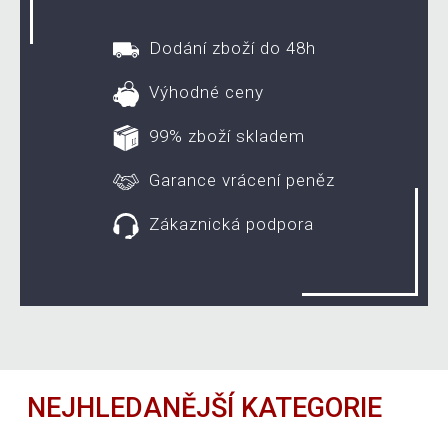
Dodání zboží do 48h
Výhodné ceny
99% zboží skladem
Garance vrácení peněz
Zákaznická podpora
NEJHLEDANĚJŠÍ KATEGORIE