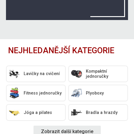
NEJHLEDANĚJŠÍ KATEGORIE
Kompaktní
Lavičky na cvičení
jednoručky
Fitness jednoručky
Plyoboxy
Jóga a pilates
Bradla a hrazdy
Zobrazit další kategorie