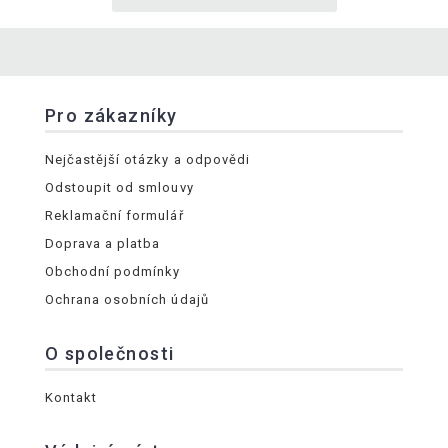
Pro zákazníky
Nejčastější otázky a odpovědi
Odstoupit od smlouvy
Reklamační formulář
Doprava a platba
Obchodní podmínky
Ochrana osobních údajů
O společnosti
Kontakt