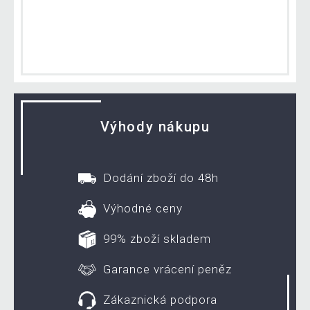
Výhody nákupu
Dodání zboží do 48h
Výhodné ceny
99% zboží skladem
Garance vrácení peněz
Zákaznická podpora