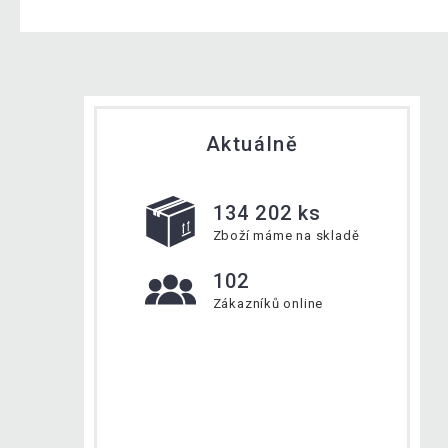
Aktuálně
134 202 ks
Zboží máme na skladě
102
Zákazníků online