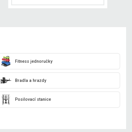
Fitness jednoručky
Bradla a hrazdy
Posilovací stanice