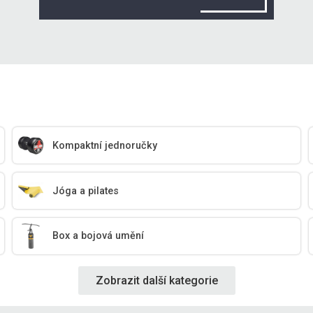
Kompaktní jednoručky
Jóga a pilates
Box a bojová umění
Zobrazit další kategorie