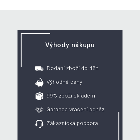
Výhody nákupu
Dodání zboží do 48h
Výhodné ceny
99% zboží skladem
Garance vrácení peněz
Zákaznická podpora