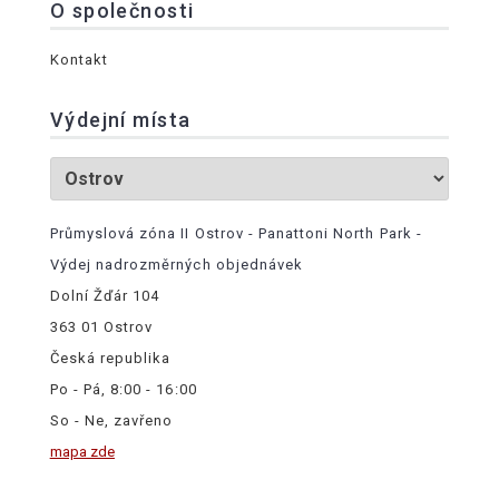
O společnosti
Kontakt
Výdejní místa
Průmyslová zóna II Ostrov - Panattoni North Park -
Výdej nadrozměrných objednávek
Dolní Žďár 104
363 01 Ostrov
Česká republika
Po - Pá, 8:00 - 16:00
So - Ne, zavřeno
mapa zde