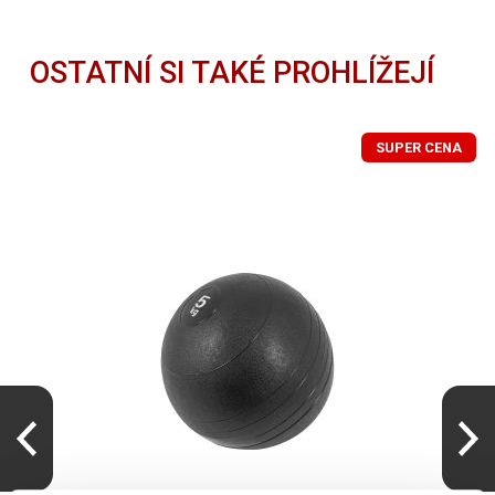
OSTATNÍ SI TAKÉ PROHLÍŽEJÍ
SUPER CENA