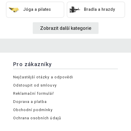
Jóga a pilates
Bradla a hrazdy
Zobrazit další kategorie
Pro zákazníky
Nejčastější otázky a odpovědi
Odstoupit od smlouvy
Reklamační formulář
Doprava a platba
Obchodní podmínky
Ochrana osobních údajů