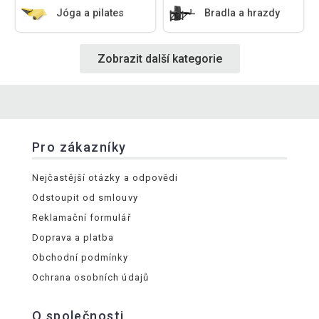
Jóga a pilates
Bradla a hrazdy
Zobrazit další kategorie
Pro zákazníky
Nejčastější otázky a odpovědi
Odstoupit od smlouvy
Reklamační formulář
Doprava a platba
Obchodní podmínky
Ochrana osobních údajů
O společnosti