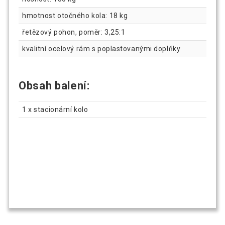
hmotnost otočného kola: 18 kg
řetězový pohon, poměr: 3,25:1
kvalitní ocelový rám s poplastovanými doplňky
Obsah balení:
1 x stacionární kolo