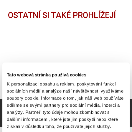
OSTATNÍ SI TAKÉ PROHLÍŽEJÍ
Tato webová stránka používá cookies
K personalizaci obsahu a reklam, poskytování funkcí
sociálních médií a analýze naší návštěvnosti využíváme
soubory cookie. Informace o tom, jak náš web používáte,
sdílíme se svými partnery pro sociální média, inzerci a
analýzy. Partneři tyto údaje mohou zkombinovat s
dalšími informacemi, které jste jim poskytli nebo které
získali v důsledku toho, že používáte jejich služby.