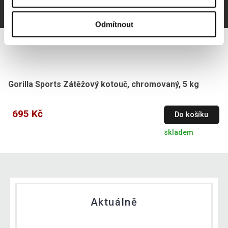
Odmítnout
Gorilla Sports Zátěžový kotouč, chromovaný, 5 kg
695 Kč
Do košíku
skladem
Aktuálně