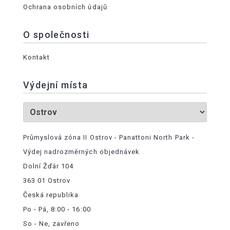
Ochrana osobních údajů
O společnosti
Kontakt
Výdejní místa
Průmyslová zóna II Ostrov - Panattoni North Park -
Výdej nadrozměrných objednávek
Dolní Žďár 104
363 01 Ostrov
Česká republika
Po - Pá, 8:00 - 16:00
So - Ne, zavřeno