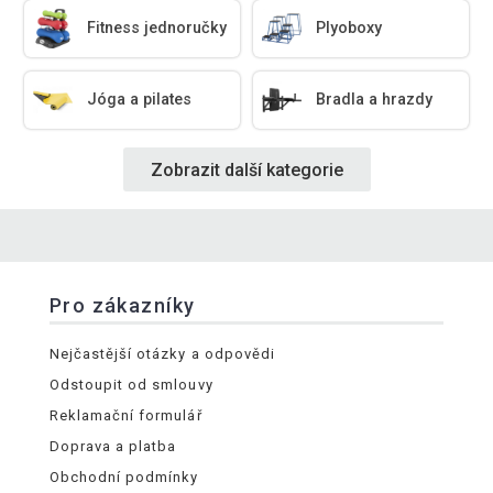
Fitness jednoručky
Plyoboxy
Jóga a pilates
Bradla a hrazdy
Zobrazit další kategorie
Pro zákazníky
Nejčastější otázky a odpovědi
Odstoupit od smlouvy
Reklamační formulář
Doprava a platba
Obchodní podmínky