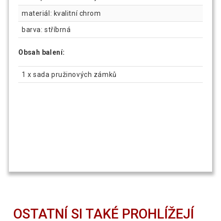
materiál: kvalitní chrom
barva: stříbrná
Obsah balení:
1 x sada pružinových zámků
OSTATNÍ SI TAKÉ PROHLÍŽEJÍ