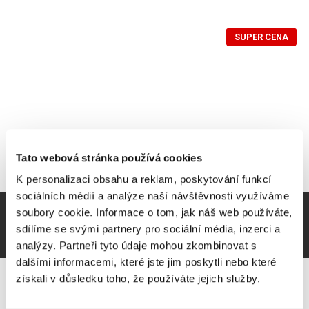
SUPER CENA
Tato webová stránka používá cookies
K personalizaci obsahu a reklam, poskytování funkcí
sociálních médií a analýze naší návštěvnosti využíváme
soubory cookie. Informace o tom, jak náš web používáte,
sdílíme se svými partnery pro sociální média, inzerci a
analýzy. Partneři tyto údaje mohou zkombinovat s
dalšími informacemi, které jste jim poskytli nebo které
získali v důsledku toho, že používáte jejich služby.