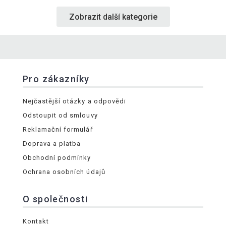
Zobrazit další kategorie
Pro zákazníky
Nejčastější otázky a odpovědi
Odstoupit od smlouvy
Reklamační formulář
Doprava a platba
Obchodní podmínky
Ochrana osobních údajů
O společnosti
Kontakt