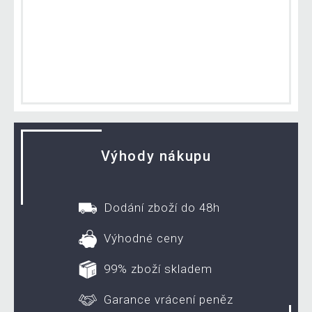
Výhody nákupu
Dodání zboží do 48h
Výhodné ceny
99% zboží skladem
Garance vrácení peněz