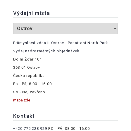
Výdejní místa
Průmyslová zóna II Ostrov - Panattoni North Park -
Výdej nadrozměrných objednávek
Dolní Žďár 104
363 01 Ostrov
Česká republika
Po - Pá, 8:00 - 16:00
So - Ne, zavřeno
mapa zde
Kontakt
+420 775 228 929
PO - PÁ, 08:00 - 16:00