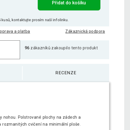
Přidat do košíku
 kusů, kontaktujte prosím naší infolinku.
oprava a platba
Zákaznická podpora
96
zákazníků zakoupilo tento produkt
RECENZE
ihy nohou. Polstrované plochy na zádech a
 rozmanitých cvičení na minimální ploše.