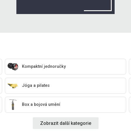
Kompaktní jednoručky
Jóga a pilates
Box a bojová umění
Zobrazit další kategorie