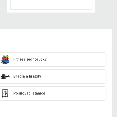
Fitness jednoručky
Bradla a hrazdy
Posilovací stanice