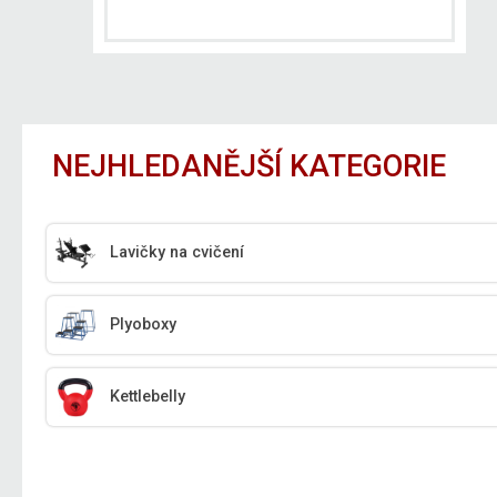
NEJHLEDANĚJŠÍ KATEGORIE
Lavičky na cvičení
Plyoboxy
Kettlebelly