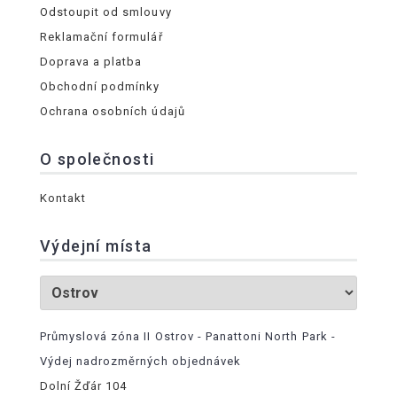
Odstoupit od smlouvy
Reklamační formulář
Doprava a platba
Obchodní podmínky
Ochrana osobních údajů
O společnosti
Kontakt
Výdejní místa
Průmyslová zóna II Ostrov - Panattoni North Park -
Výdej nadrozměrných objednávek
Dolní Žďár 104