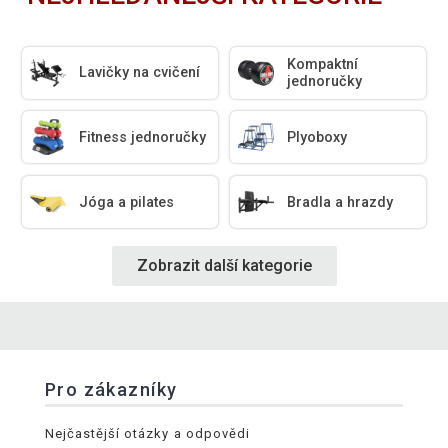
Kompaktní
Lavičky na cvičení
jednoručky
Fitness jednoručky
Plyoboxy
Jóga a pilates
Bradla a hrazdy
Zobrazit další kategorie
Pro zákazníky
Nejčastější otázky a odpovědi