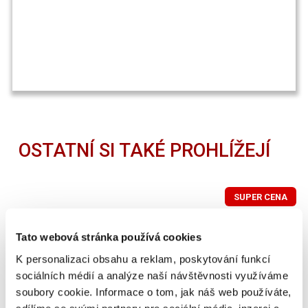
OSTATNÍ SI TAKÉ PROHLÍŽEJÍ
SUPER CENA
Tato webová stránka používá cookies
K personalizaci obsahu a reklam, poskytování funkcí
sociálních médií a analýze naší návštěvnosti využíváme
soubory cookie. Informace o tom, jak náš web používáte,