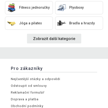
Fitness jednoručky
Plyoboxy
Jóga a pilates
Bradla a hrazdy
Zobrazit další kategorie
Pro zákazníky
Nejčastější otázky a odpovědi
Odstoupit od smlouvy
Reklamační formulář
Doprava a platba
Obchodní podmínky