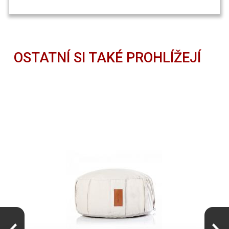
OSTATNÍ SI TAKÉ PROHLÍŽEJÍ