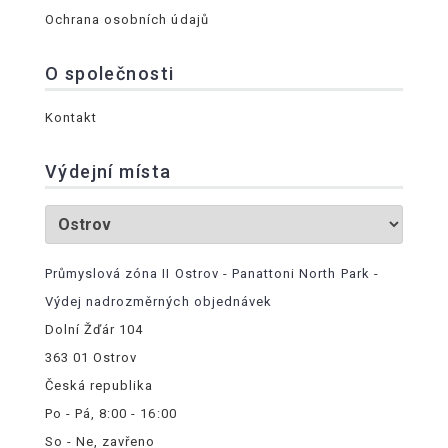
Ochrana osobních údajů
O společnosti
Kontakt
Výdejní místa
Průmyslová zóna II Ostrov - Panattoni North Park -
Výdej nadrozměrných objednávek
Dolní Žďár 104
363 01 Ostrov
Česká republika
Po - Pá, 8:00 - 16:00
So - Ne, zavřeno