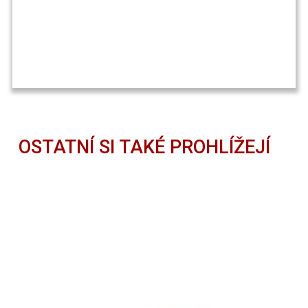
OSTATNÍ SI TAKÉ PROHLÍŽEJÍ