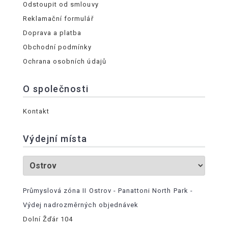
Odstoupit od smlouvy
Reklamační formulář
Doprava a platba
Obchodní podmínky
Ochrana osobních údajů
O společnosti
Kontakt
Výdejní místa
Průmyslová zóna II Ostrov - Panattoni North Park -
Výdej nadrozměrných objednávek
Dolní Žďár 104