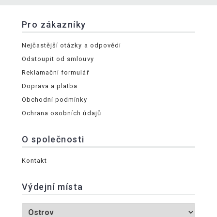
Pro zákazníky
Nejčastější otázky a odpovědi
Odstoupit od smlouvy
Reklamační formulář
Doprava a platba
Obchodní podmínky
Ochrana osobních údajů
O společnosti
Kontakt
Výdejní místa