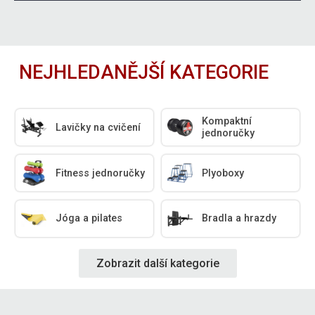
NEJHLEDANĚJŠÍ KATEGORIE
Kompaktní
Lavičky na cvičení
jednoručky
Fitness jednoručky
Plyoboxy
Jóga a pilates
Bradla a hrazdy
Zobrazit další kategorie