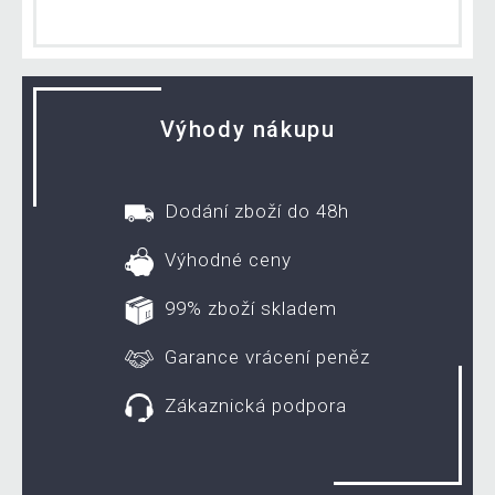
Výhody nákupu
Dodání zboží do 48h
Výhodné ceny
99% zboží skladem
Garance vrácení peněz
Zákaznická podpora