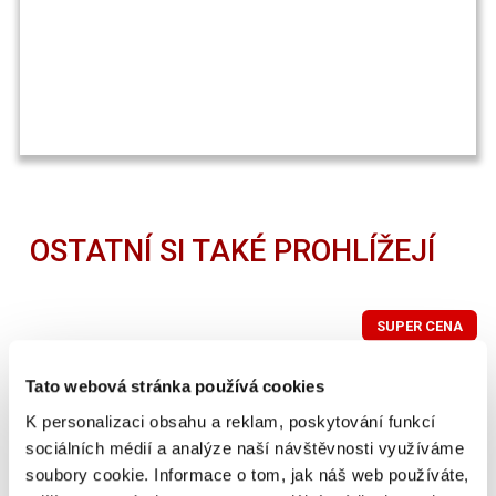
OSTATNÍ SI TAKÉ PROHLÍŽEJÍ
SUPER CENA
Tato webová stránka používá cookies
K personalizaci obsahu a reklam, poskytování funkcí
sociálních médií a analýze naší návštěvnosti využíváme
soubory cookie. Informace o tom, jak náš web používáte,