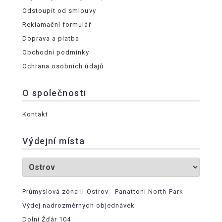
Odstoupit od smlouvy
Reklamační formulář
Doprava a platba
Obchodní podmínky
Ochrana osobních údajů
O společnosti
Kontakt
Výdejní místa
Průmyslová zóna II Ostrov - Panattoni North Park -
Výdej nadrozměrných objednávek
Dolní Žďár 104