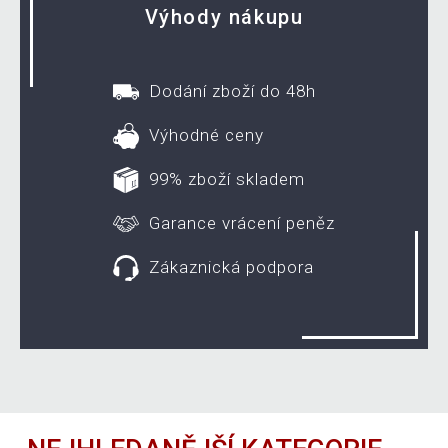
Výhody nákupu
Dodání zboží do 48h
Výhodné ceny
99% zboží skladem
Garance vrácení peněz
Zákaznická podpora