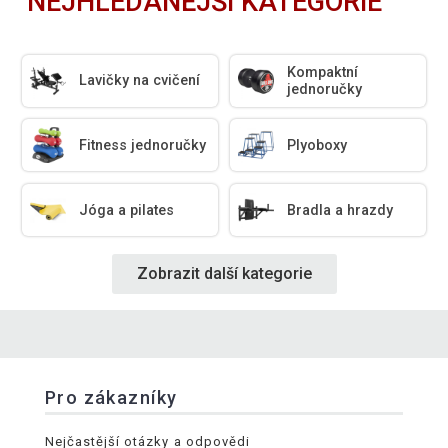
NEJHLEDANĚJŠÍ KATEGORIE
Kompaktní
Lavičky na cvičení
jednoručky
Fitness jednoručky
Plyoboxy
Jóga a pilates
Bradla a hrazdy
Zobrazit další kategorie
Pro zákazníky
Nejčastější otázky a odpovědi