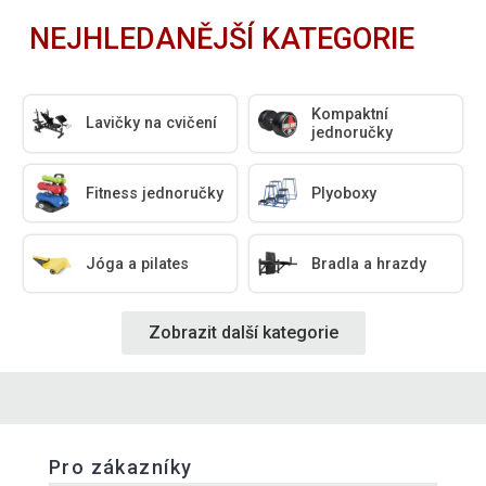
NEJHLEDANĚJŠÍ KATEGORIE
Kompaktní
Lavičky na cvičení
jednoručky
Fitness jednoručky
Plyoboxy
Jóga a pilates
Bradla a hrazdy
Zobrazit další kategorie
Pro zákazníky