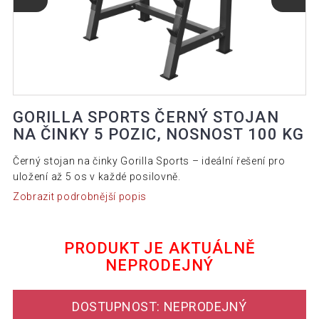
GORILLA SPORTS ČERNÝ STOJAN
NA ČINKY 5 POZIC, NOSNOST 100 KG
Černý stojan na činky Gorilla Sports – ideální řešení pro
uložení až 5 os v každé posilovně.
Zobrazit podrobnější popis
PRODUKT JE AKTUÁLNĚ
NEPRODEJNÝ
DOSTUPNOST: NEPRODEJNÝ