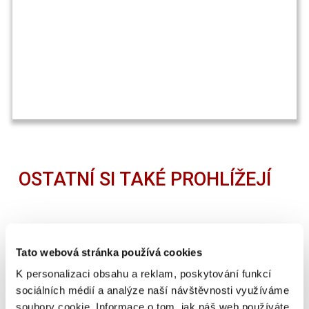
OSTATNÍ SI TAKÉ PROHLÍŽEJÍ
Tato webová stránka používá cookies
K personalizaci obsahu a reklam, poskytování funkcí
sociálních médií a analýze naší návštěvnosti využíváme
soubory cookie. Informace o tom, jak náš web používáte,