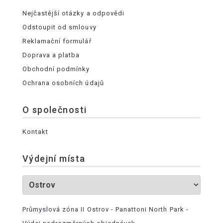
Nejčastější otázky a odpovědi
Odstoupit od smlouvy
Reklamační formulář
Doprava a platba
Obchodní podmínky
Ochrana osobních údajů
O společnosti
Kontakt
Výdejní místa
Průmyslová zóna II Ostrov - Panattoni North Park -