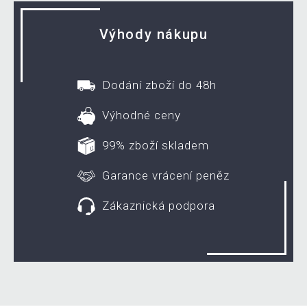
Výhody nákupu
Dodání zboží do 48h
Výhodné ceny
99% zboží skladem
Garance vrácení peněz
Zákaznická podpora