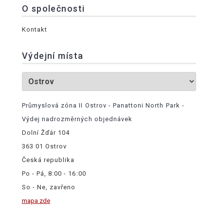
O společnosti
Kontakt
Výdejní místa
Průmyslová zóna II Ostrov - Panattoni North Park -
Výdej nadrozměrných objednávek
Dolní Žďár 104
363 01 Ostrov
Česká republika
Po - Pá, 8:00 - 16:00
So - Ne, zavřeno
mapa zde