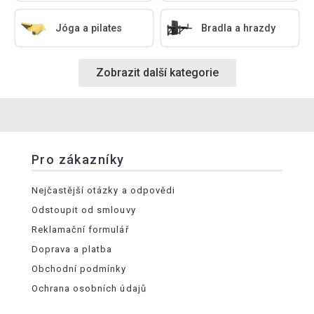
Jóga a pilates
Bradla a hrazdy
Zobrazit další kategorie
Pro zákazníky
Nejčastější otázky a odpovědi
Odstoupit od smlouvy
Reklamační formulář
Doprava a platba
Obchodní podmínky
Ochrana osobních údajů