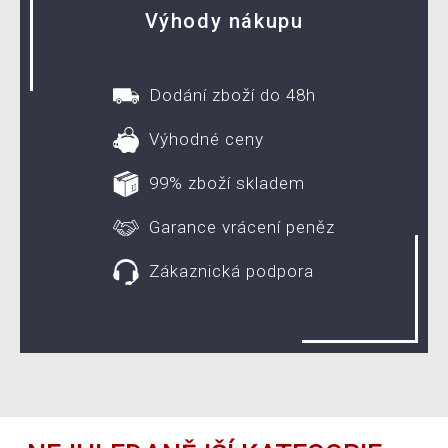
Výhody nákupu
Dodání zboží do 48h
Výhodné ceny
99% zboží skladem
Garance vrácení peněz
Zákaznická podpora