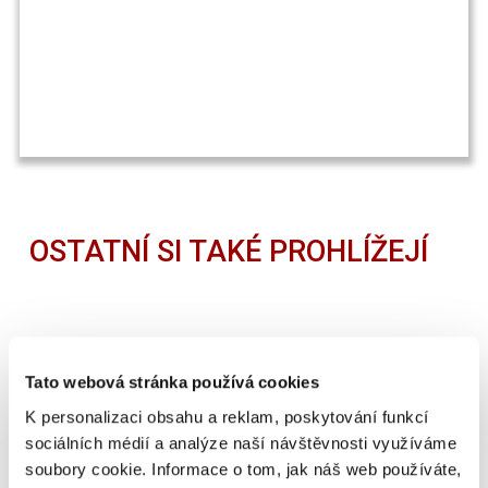
OSTATNÍ SI TAKÉ PROHLÍŽEJÍ
Tato webová stránka používá cookies
K personalizaci obsahu a reklam, poskytování funkcí
sociálních médií a analýze naší návštěvnosti využíváme
soubory cookie. Informace o tom, jak náš web používáte,