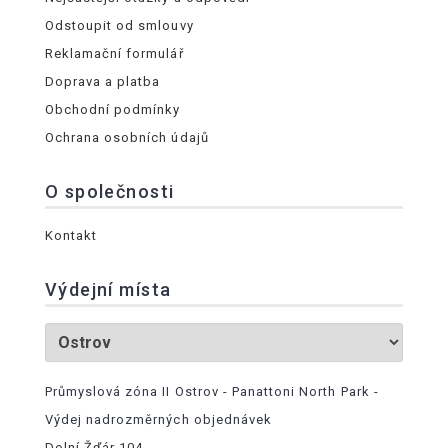
Odstoupit od smlouvy
Reklamační formulář
Doprava a platba
Obchodní podmínky
Ochrana osobních údajů
O společnosti
Kontakt
Výdejní místa
Průmyslová zóna II Ostrov - Panattoni North Park -
Výdej nadrozměrných objednávek
Dolní Žďár 104