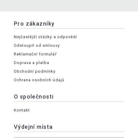
Pro zákazníky
Nejčastější otázky a odpovědi
Odstoupit od smlouvy
Reklamační formulář
Doprava a platba
Obchodní podmínky
Ochrana osobních údajů
O společnosti
Kontakt
Výdejní místa