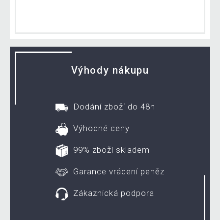
Výhody nákupu
Dodání zboží do 48h
Výhodné ceny
99% zboží skladem
Garance vrácení peněz
Zákaznická podpora