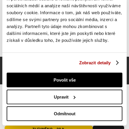
sociálních médií a analýze naší návštěvnosti využíváme
soubory cookie. Informace o tom, jak náš web používáte,
sdílíme se svými partnery pro sociální média, inzerci a
analýzy. Partneři tyto údaje mohou zkombinovat s
dalšími informacemi, které jste jim poskytli nebo které
získali v důsledku toho, že používáte jejich služby.
Zobrazit detaily
Povolit vše
Upravit
MOVIT Boxovací sada pro dospělé, bílá
Odmítnout