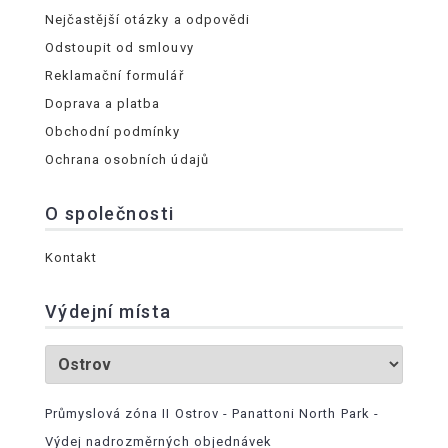
Nejčastější otázky a odpovědi
Odstoupit od smlouvy
Reklamační formulář
Doprava a platba
Obchodní podmínky
Ochrana osobních údajů
O společnosti
Kontakt
Výdejní místa
Průmyslová zóna II Ostrov - Panattoni North Park -
Výdej nadrozměrných objednávek