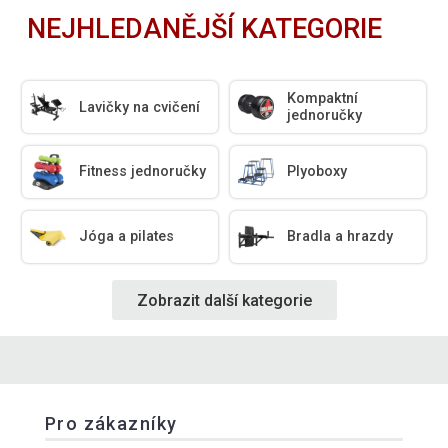
NEJHLEDANĚJŠÍ KATEGORIE
Kompaktní
Lavičky na cvičení
jednoručky
Fitness jednoručky
Plyoboxy
Jóga a pilates
Bradla a hrazdy
Zobrazit další kategorie
Pro zákazníky