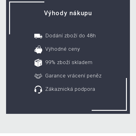
Výhody nákupu
Dodání zboží do 48h
Výhodné ceny
99% zboží skladem
Garance vrácení peněz
Zákaznická podpora