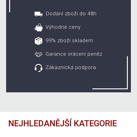
Dodání zboží do 48h
Výhodné ceny
99% zboží skladem
Garance vrácení peněz
Zákaznická podpora
NEJHLEDANĚJŠÍ KATEGORIE