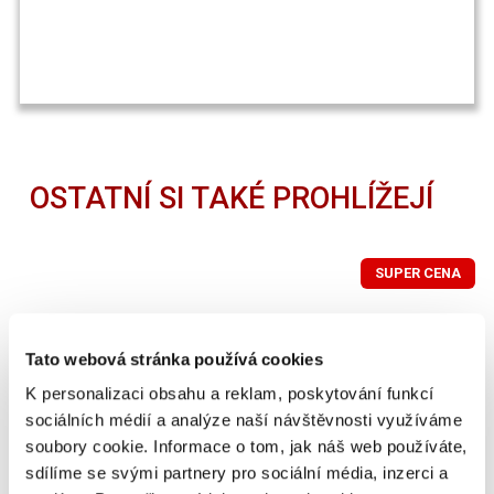
OSTATNÍ SI TAKÉ PROHLÍŽEJÍ
SUPER CENA
Tato webová stránka používá cookies
K personalizaci obsahu a reklam, poskytování funkcí
sociálních médií a analýze naší návštěvnosti využíváme
soubory cookie. Informace o tom, jak náš web používáte,
sdílíme se svými partnery pro sociální média, inzerci a