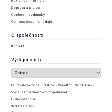
Reklamační formulář
Doprava a platba
Obchodní podmínky
Ochrana osobních údajů
O společnosti
Kontakt
Výdejní místa
Průmyslová zóna II Ostrov - Panattoni North Park -
Výdej nadrozměrných objednávek
Dolní Žďár 104
363 01 Ostrov