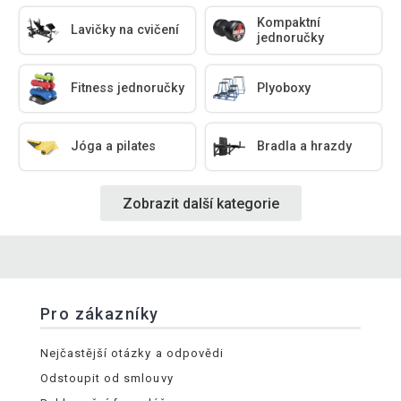
Kompaktní
Lavičky na cvičení
jednoručky
Fitness jednoručky
Plyoboxy
Jóga a pilates
Bradla a hrazdy
Zobrazit další kategorie
Pro zákazníky
Nejčastější otázky a odpovědi
Odstoupit od smlouvy