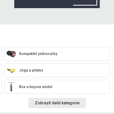
Kompaktní jednoručky
Jóga a pilates
Box a bojová umění
Zobrazit další kategorie