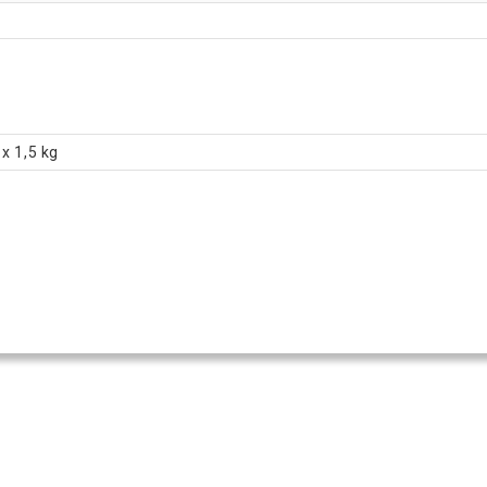
x 1,5 kg