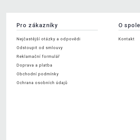
Pro zákazníky
O spol
Nejčastější otázky a odpovědi
Kontakt
Odstoupit od smlouvy
Reklamační formulář
Doprava a platba
Obchodní podmínky
Ochrana osobních údajů