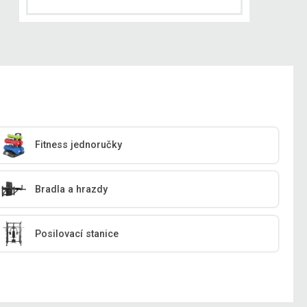
Fitness jednoručky
Bradla a hrazdy
Posilovací stanice