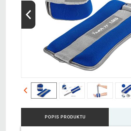
POPIS PRODUKTU