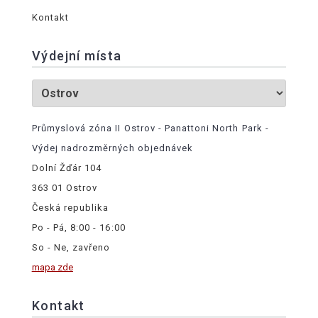
Kontakt
Výdejní místa
Průmyslová zóna II Ostrov - Panattoni North Park -
Výdej nadrozměrných objednávek
Dolní Žďár 104
363 01 Ostrov
Česká republika
Po - Pá, 8:00 - 16:00
So - Ne, zavřeno
mapa zde
Kontakt