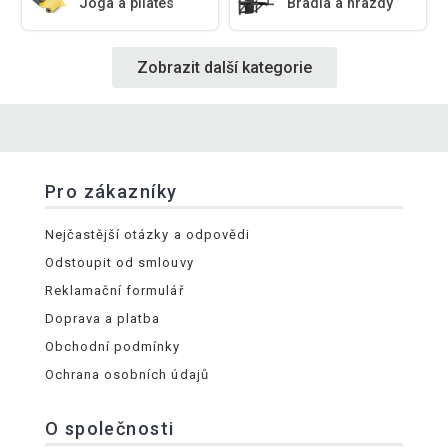
Jóga a pilates
Bradla a hrazdy
Zobrazit další kategorie
Pro zákazníky
Nejčastější otázky a odpovědi
Odstoupit od smlouvy
Reklamační formulář
Doprava a platba
Obchodní podmínky
Ochrana osobních údajů
O společnosti