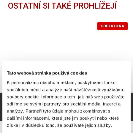
OSTATNÍ SI TAKÉ PROHLÍŽEJÍ
SUPER CENA
Tato webová stránka používá cookies
K personalizaci obsahu a reklam, poskytování funkcí
sociálních médií a analýze naší návštěvnosti využíváme
soubory cookie. Informace o tom, jak náš web používáte,
sdílíme se svými partnery pro sociální média, inzerci a
analýzy. Partneři tyto údaje mohou zkombinovat s
dalšími informacemi, které jste jim poskytli nebo které
získali v důsledku toho, že používáte jejich služby.