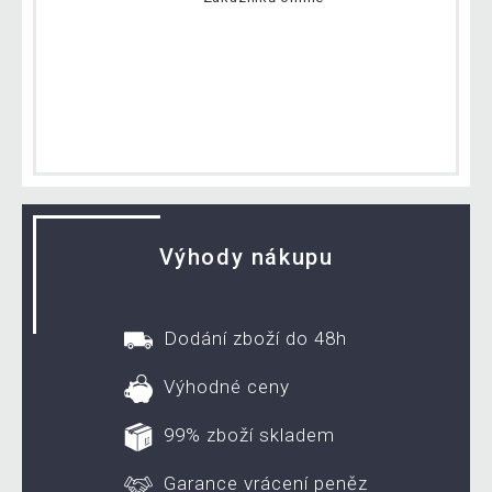
Výhody nákupu
Dodání zboží do 48h
Výhodné ceny
99% zboží skladem
Garance vrácení peněz