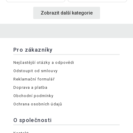
Zobrazit další kategorie
Pro zákazníky
Nejčastější otázky a odpovědi
Odstoupit od smlouvy
Reklamační formulář
Doprava a platba
Obchodní podmínky
Ochrana osobních údajů
O společnosti