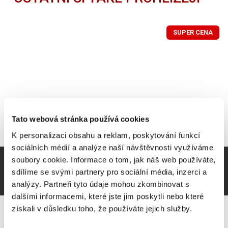
SUPER CENA
Tato webová stránka používá cookies
K personalizaci obsahu a reklam, poskytování funkcí
sociálních médií a analýze naší návštěvnosti využíváme
soubory cookie. Informace o tom, jak náš web používáte,
sdílíme se svými partnery pro sociální média, inzerci a
analýzy. Partneři tyto údaje mohou zkombinovat s
dalšími informacemi, které jste jim poskytli nebo které
získali v důsledku toho, že používáte jejich služby.