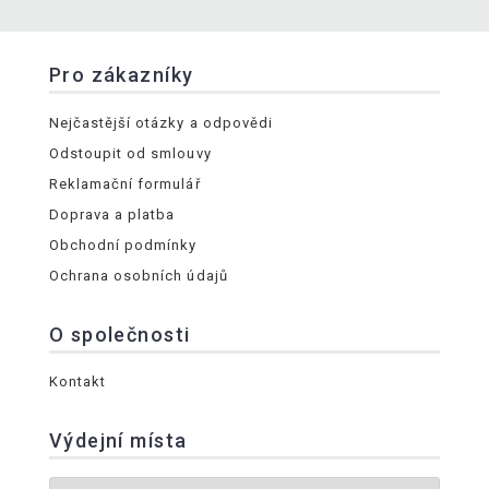
Pro zákazníky
Nejčastější otázky a odpovědi
Odstoupit od smlouvy
Reklamační formulář
Doprava a platba
Obchodní podmínky
Ochrana osobních údajů
O společnosti
Kontakt
Výdejní místa