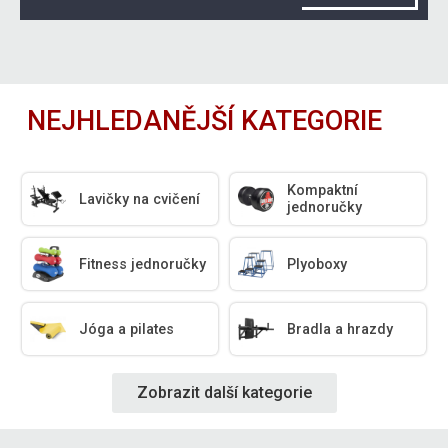
NEJHLEDANĚJŠÍ KATEGORIE
Kompaktní
Lavičky na cvičení
jednoručky
Fitness jednoručky
Plyoboxy
Jóga a pilates
Bradla a hrazdy
Zobrazit další kategorie