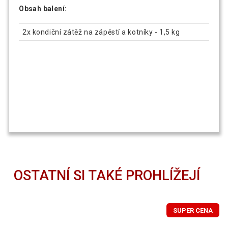
Obsah balení:
2x kondiční zátěž na zápěstí a kotníky - 1,5 kg
OSTATNÍ SI TAKÉ PROHLÍŽEJÍ
SUPER CENA