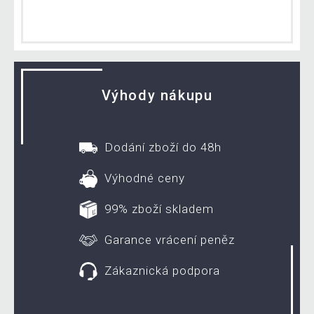
Výhody nákupu
Dodání zboží do 48h
Výhodné ceny
99% zboží skladem
Garance vrácení peněz
Zákaznická podpora