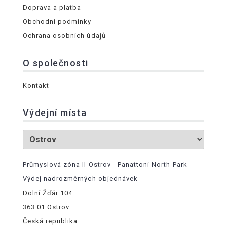
Doprava a platba
Obchodní podmínky
Ochrana osobních údajů
O společnosti
Kontakt
Výdejní místa
Průmyslová zóna II Ostrov - Panattoni North Park -
Výdej nadrozměrných objednávek
Dolní Žďár 104
363 01 Ostrov
Česká republika