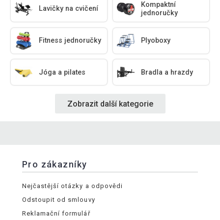
Kompaktní
Lavičky na cvičení
jednoručky
Fitness jednoručky
Plyoboxy
Jóga a pilates
Bradla a hrazdy
Zobrazit další kategorie
Pro zákazníky
Nejčastější otázky a odpovědi
Odstoupit od smlouvy
Reklamační formulář