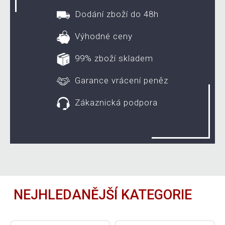
Dodání zboží do 48h
Výhodné ceny
99% zboží skladem
Garance vrácení peněz
Zákaznická podpora
NEJHLEDANĚJŠÍ KATEGORIE