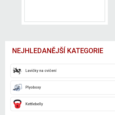
NEJHLEDANĚJŠÍ KATEGORIE
Lavičky na cvičení
Plyoboxy
Kettlebelly