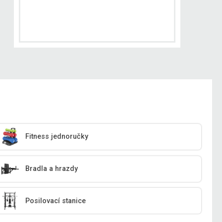
Fitness jednoručky
Bradla a hrazdy
Posilovací stanice