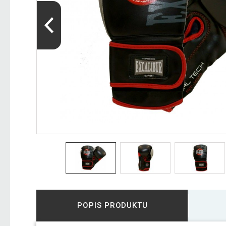
POPIS PRODUKTU