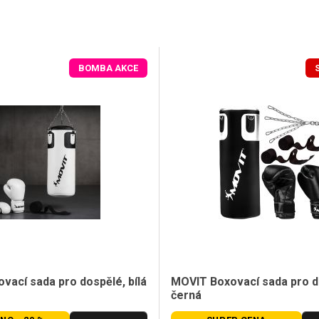
BOMBA AKCE
vací sada pro dospělé, bílá
MOVIT Boxovací sada pro d
černá