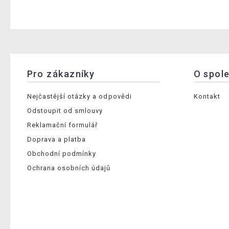
Pro zákazníky
O spol
Nejčastější otázky a odpovědi
Kontakt
Odstoupit od smlouvy
Reklamační formulář
Doprava a platba
Obchodní podmínky
Ochrana osobních údajů