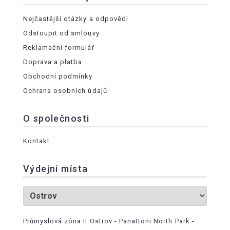
Nejčastější otázky a odpovědi
Odstoupit od smlouvy
Reklamační formulář
Doprava a platba
Obchodní podmínky
Ochrana osobních údajů
O společnosti
Kontakt
Výdejní místa
Průmyslová zóna II Ostrov - Panattoni North Park -