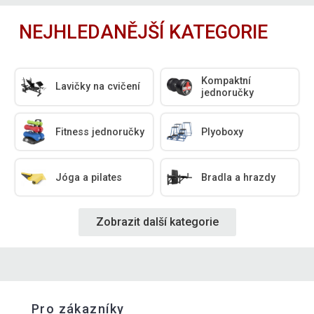
NEJHLEDANĚJŠÍ KATEGORIE
Kompaktní
Lavičky na cvičení
jednoručky
Fitness jednoručky
Plyoboxy
Jóga a pilates
Bradla a hrazdy
Zobrazit další kategorie
Pro zákazníky