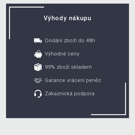
Výhody nákupu
Dodání zboží do 48h
Výhodné ceny
99% zboží skladem
Garance vrácení peněz
Zákaznická podpora