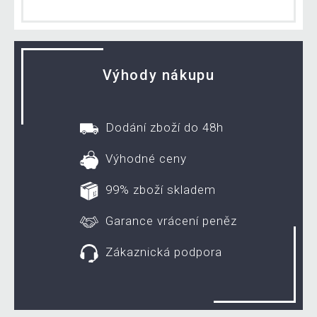
Výhody nákupu
Dodání zboží do 48h
Výhodné ceny
99% zboží skladem
Garance vrácení peněz
Zákaznická podpora