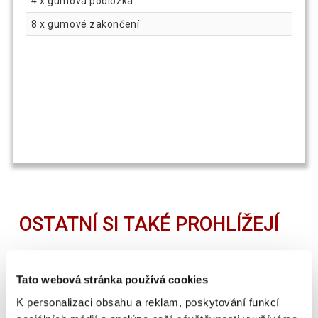
4 x gumová podložka
8 x gumové zakončení
OSTATNÍ SI TAKÉ PROHLÍŽEJÍ
SUPER CENA
Tato webová stránka používá cookies
K personalizaci obsahu a reklam, poskytování funkcí