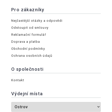
Pro zákazníky
Nejčastější otázky a odpovědi
Odstoupit od smlouvy
Reklamační formulář
Doprava a platba
Obchodní podmínky
Ochrana osobních údajů
O společnosti
Kontakt
Výdejní místa