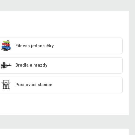
Fitness jednoručky
Bradla a hrazdy
Posilovací stanice