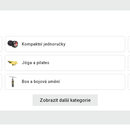
Kompaktní jednoručky
Jóga a pilates
Box a bojová umění
Zobrazit další kategorie