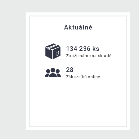
Aktuálně
134 236 ks
Zboží máme na skladě
28
Zákazníků online