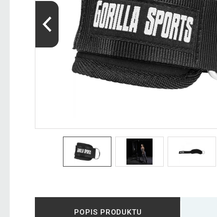
POPIS PRODUKTU