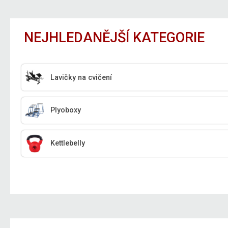
NEJHLEDANĚJŠÍ KATEGORIE
Lavičky na cvičení
Plyoboxy
Kettlebelly