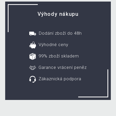
Výhody nákupu
Dodání zboží do 48h
Výhodné ceny
99% zboží skladem
Garance vrácení peněz
Zákaznická podpora