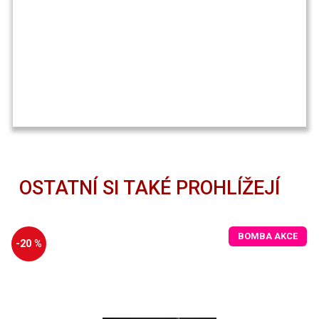
OSTATNÍ SI TAKÉ PROHLÍŽEJÍ
BOMBA AKCE
-20 %