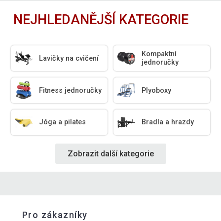
NEJHLEDANĚJŠÍ KATEGORIE
Kompaktní
Lavičky na cvičení
jednoručky
Fitness jednoručky
Plyoboxy
Jóga a pilates
Bradla a hrazdy
Zobrazit další kategorie
Pro zákazníky