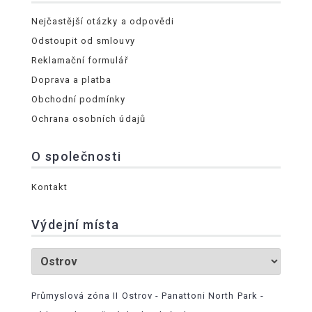
Nejčastější otázky a odpovědi
Odstoupit od smlouvy
Reklamační formulář
Doprava a platba
Obchodní podmínky
Ochrana osobních údajů
O společnosti
Kontakt
Výdejní místa
Průmyslová zóna II Ostrov - Panattoni North Park -