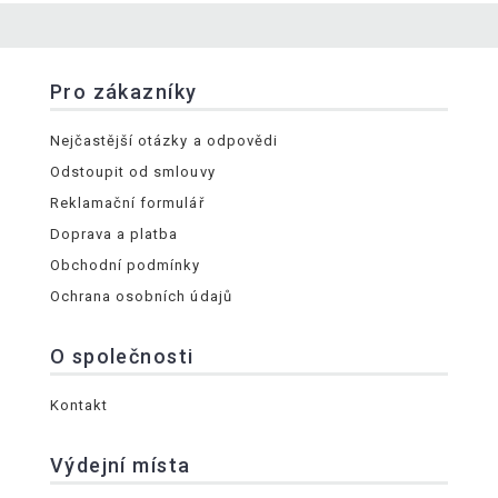
Pro zákazníky
Nejčastější otázky a odpovědi
Odstoupit od smlouvy
Reklamační formulář
Doprava a platba
Obchodní podmínky
Ochrana osobních údajů
O společnosti
Kontakt
Výdejní místa