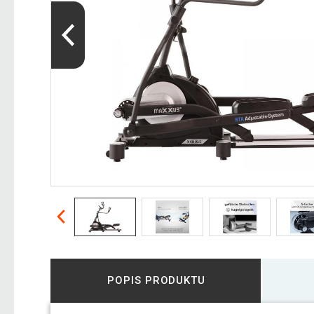
POPIS PRODUKTU