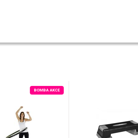
BOMBA AKCE