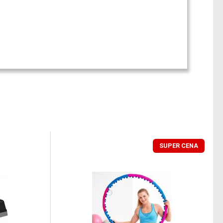
SUPER CENA