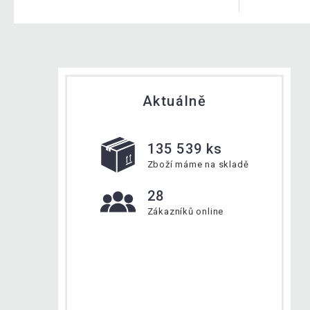
Aktuálně
135 539 ks
Zboží máme na skladě
28
Zákazníků online