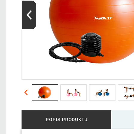
POPIS PRODUKTU