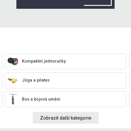
Kompaktní jednoručky
Jóga a pilates
Box a bojová umění
Zobrazit další kategorie