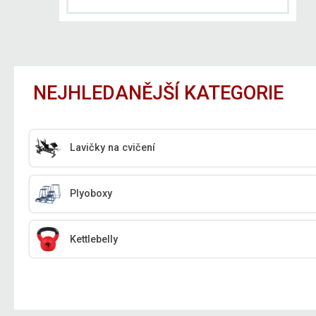
NEJHLEDANĚJŠÍ KATEGORIE
Lavičky na cvičení
Plyoboxy
Kettlebelly