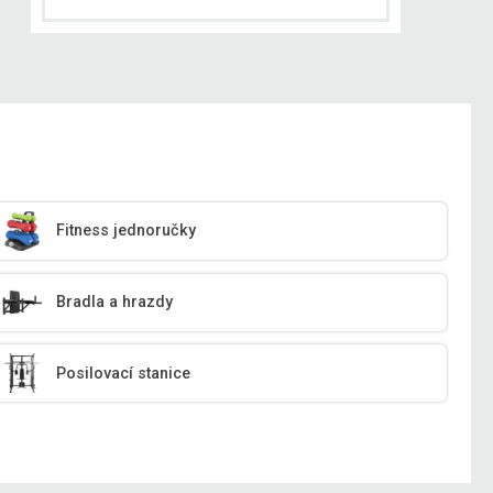
Fitness jednoručky
Bradla a hrazdy
Posilovací stanice