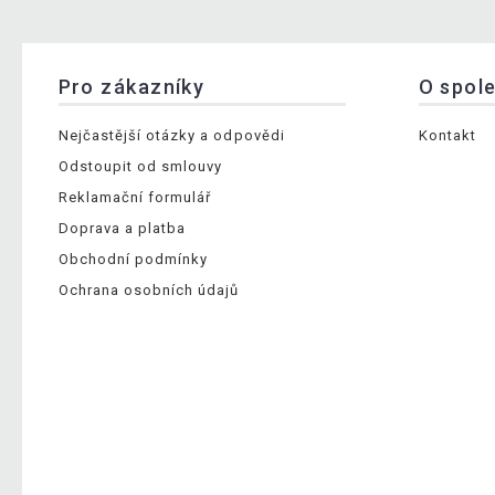
Pro zákazníky
O spol
Nejčastější otázky a odpovědi
Kontakt
Odstoupit od smlouvy
Reklamační formulář
Doprava a platba
Obchodní podmínky
Ochrana osobních údajů