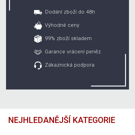
Dodání zboží do 48h
Výhodné ceny
99% zboží skladem
Garance vrácení peněz
Zákaznická podpora
NEJHLEDANĚJŠÍ KATEGORIE