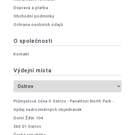
Doprava a platba
Obchodní podmínky
Ochrana osobních údajů
O společnosti
Kontakt
Výdejní místa
Průmyslová zóna II Ostrov - Panattoni North Park -
Výdej nadrozměrných objednávek
Dolní Žďár 104
363 01 Ostrov
Česká republika