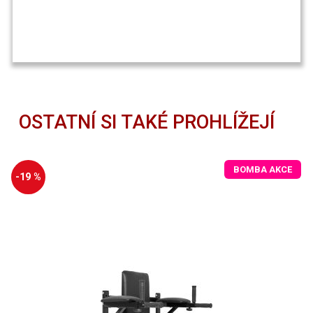
OSTATNÍ SI TAKÉ PROHLÍŽEJÍ
BOMBA AKCE
-19 %