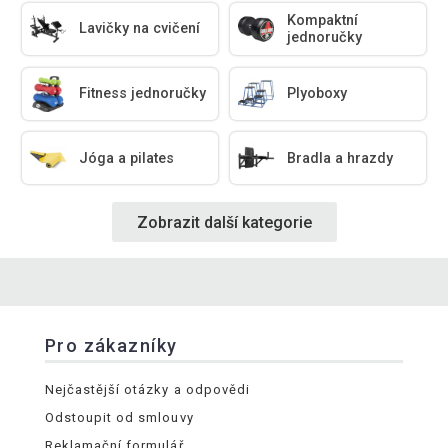
Kompaktní
Lavičky na cvičení
jednoručky
Fitness jednoručky
Plyoboxy
Jóga a pilates
Bradla a hrazdy
Zobrazit další kategorie
Pro zákazníky
Nejčastější otázky a odpovědi
Odstoupit od smlouvy
Reklamační formulář