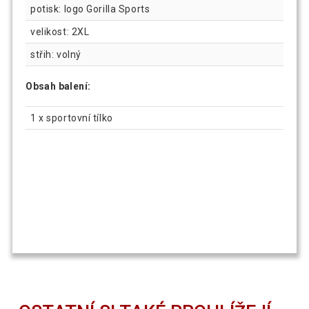
potisk: logo Gorilla Sports
velikost: 2XL
střih: volný
Obsah balení:
1 x sportovní tílko