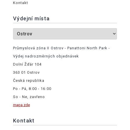
Kontakt
Výdejní místa
Průmyslová zóna II Ostrov - Panattoni North Park -
Výdej nadrozměrných objednávek
Dolní Žďár 104
363 01 Ostrov
Česká republika
Po - Pá, 8:00 - 16:00
So - Ne, zavřeno
mapa zde
Kontakt