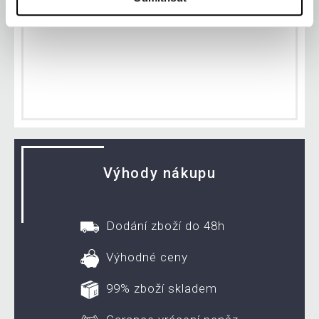
Zákazníků online
Výhody nákupu
Dodání zboží do 48h
Výhodné ceny
99% zboží skladem