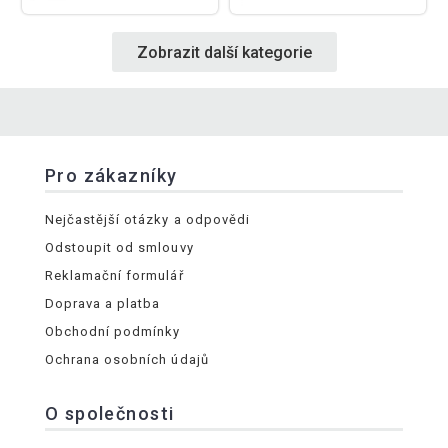
Zobrazit další kategorie
Pro zákazníky
Nejčastější otázky a odpovědi
Odstoupit od smlouvy
Reklamační formulář
Doprava a platba
Obchodní podmínky
Ochrana osobních údajů
O společnosti