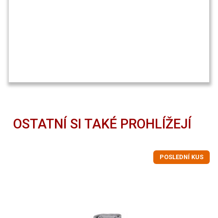
OSTATNÍ SI TAKÉ PROHLÍŽEJÍ
POSLEDNÍ KUS