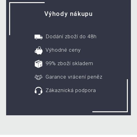
Výhody nákupu
Dodání zboží do 48h
Výhodné ceny
99% zboží skladem
Garance vrácení peněz
Zákaznická podpora