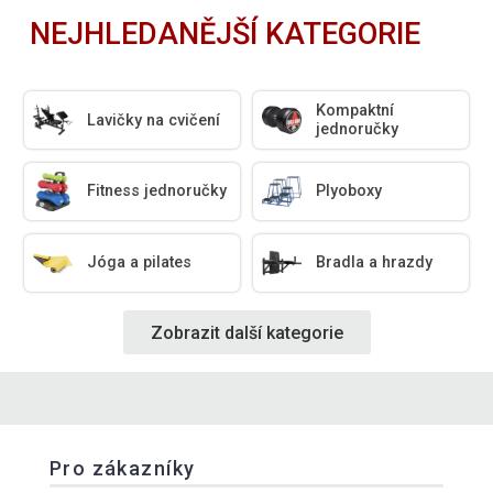
NEJHLEDANĚJŠÍ KATEGORIE
Kompaktní
Lavičky na cvičení
jednoručky
Fitness jednoručky
Plyoboxy
Jóga a pilates
Bradla a hrazdy
Zobrazit další kategorie
Pro zákazníky