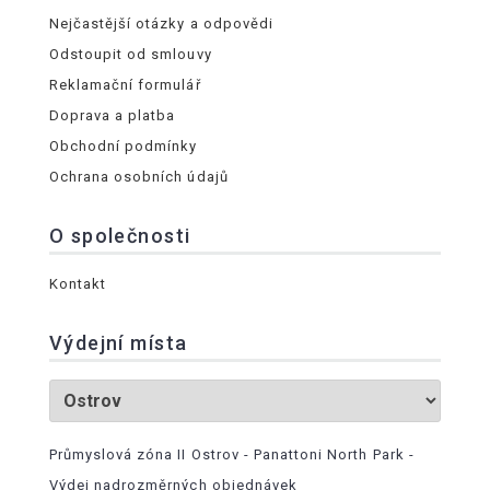
Nejčastější otázky a odpovědi
Odstoupit od smlouvy
Reklamační formulář
Doprava a platba
Obchodní podmínky
Ochrana osobních údajů
O společnosti
Kontakt
Výdejní místa
Průmyslová zóna II Ostrov - Panattoni North Park -
Výdej nadrozměrných objednávek